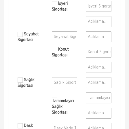
İşyeri
Sigortası
Seyahat
Sigortası
Konut
Sigortası
Sağlık
Sigortası
Tamamlayıcı
Sağlık
Sigortası
Dask