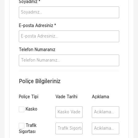
Soyadınız *
E-posta Adresiniz *
Telefon Numaranız
Poliçe Bilgileriniz
Poliçe Tipi
Vade Tarihi
Açıklama
Kasko
Trafik
Sigortası